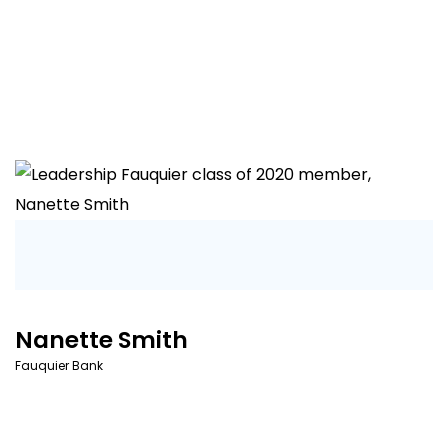
Nanette Smith
Fauquier Bank