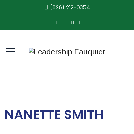
(826) 212-0354
NANETTE SMITH