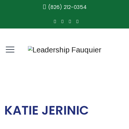
(826) 212-0354
KATIE JERINIC