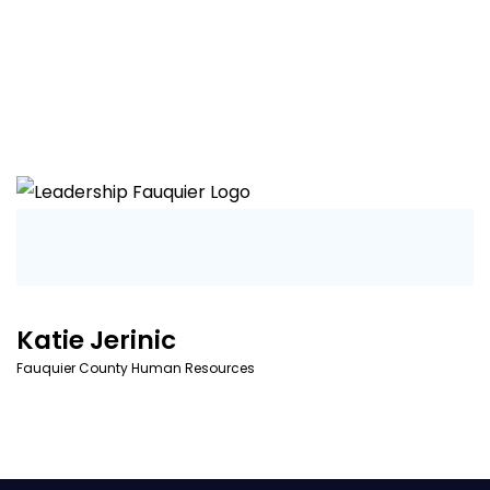
Katie Jerinic
Fauquier County Human Resources